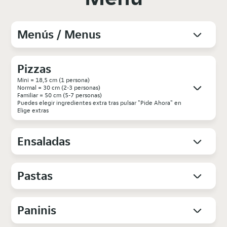
Menús / Menus
Pizzas
Mini = 18,5 cm (1 persona)
Normal = 30 cm (2-3 personas)
Familiar = 50 cm (5-7 personas)
Puedes elegir ingredientes extra tras pulsar "Pide Ahora" en
Elige extras
Ensaladas
Pastas
Paninis