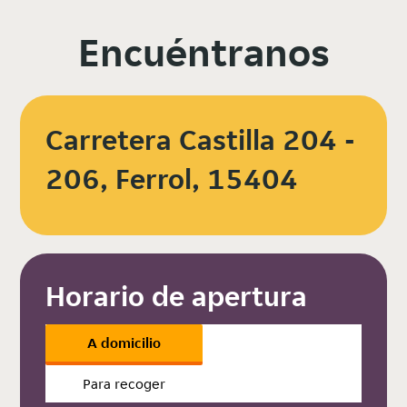
Encuéntranos
Carretera Castilla 204 -
206, Ferrol, 15404
Horario de apertura
A domicilio
Para recoger