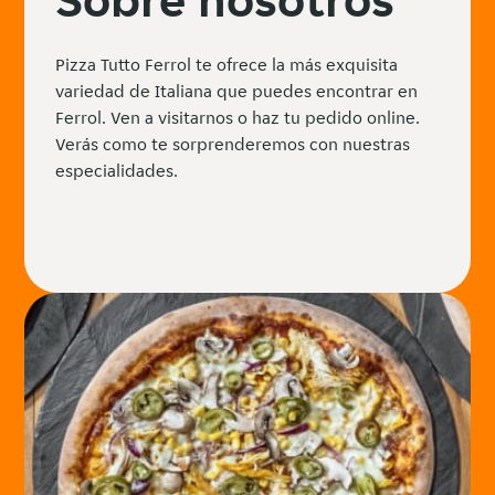
Pizza Tutto Ferrol te ofrece la más exquisita
variedad de Italiana que puedes encontrar en
Ferrol. Ven a visitarnos o haz tu pedido online.
Verás como te sorprenderemos con nuestras
especialidades.