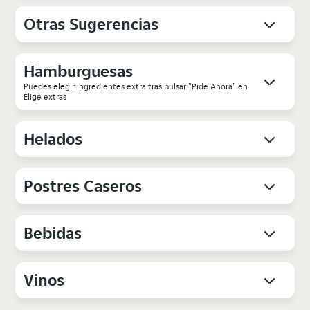
Otras Sugerencias
Hamburguesas
Puedes elegir ingredientes extra tras pulsar "Pide Ahora" en
Elige extras
Helados
Postres Caseros
Bebidas
Vinos