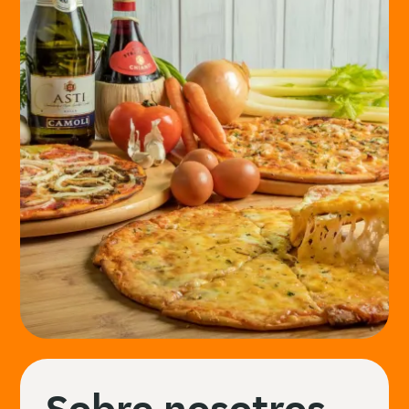
Sobre nosotros