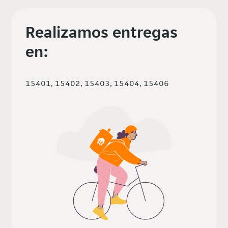
Realizamos entregas
en:
15401, 15402, 15403, 15404, 15406