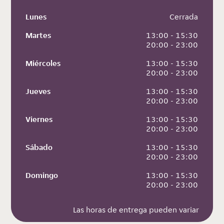
Lunes
 Cerrada
Martes
 13:00 - 15:30
 20:00 - 23:00
Miércoles
 13:00 - 15:30
 20:00 - 23:00
Jueves
 13:00 - 15:30
 20:00 - 23:00
Viernes
 13:00 - 15:30
 20:00 - 23:00
Sábado
 13:00 - 15:30
 20:00 - 23:00
Domingo
 13:00 - 15:30
 20:00 - 23:00
Las horas de entrega pueden variar