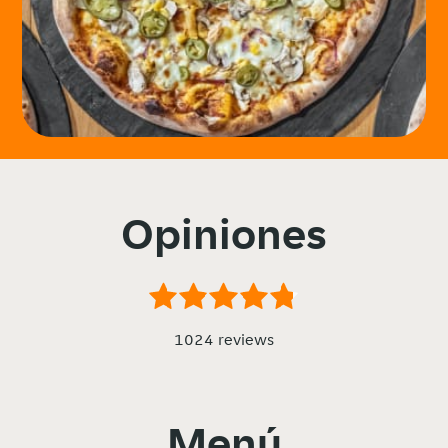
Opiniones
1024 reviews
Menú